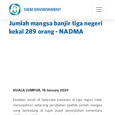
Jumlah mangsa banjir tiga negeri
kekal 289 orang - NADMA
KUALA LUMPUR, 18 January 2024
Keadaan banjir di beberapa kawasan di tiga negeri tidak
menunjukkan sebarang perubahan apabila jumlah mangsa
yang berlindung di tujuh pusat pemindahan sementara