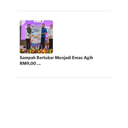
Sampah Bertukar Menjadi Emas Agih
RM9,00 ...