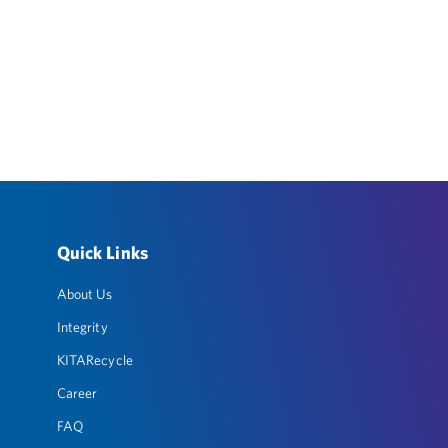
Quick Links
About Us
Integrity
KITARecycle
Career
FAQ