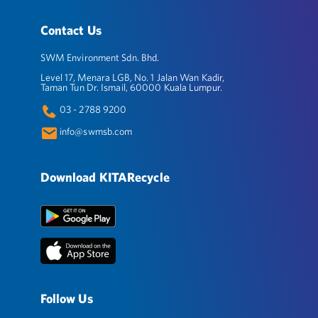
Contact Us
SWM Environment Sdn. Bhd.
Level 17, Menara LGB, No. 1 Jalan Wan Kadir,
Taman Tun Dr. Ismail, 60000 Kuala Lumpur.
03 - 2788 9200
info@swmsb.com
Download KITARecycle
Follow Us