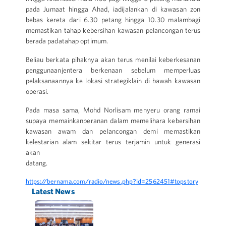
pada Jumaat hingga Ahad, iadijalankan di kawasan zon
bebas kereta dari 6.30 petang hingga 10.30 malambagi
memastikan tahap kebersihan kawasan pelancongan terus
berada padatahap optimum.
Beliau berkata pihaknya akan terus menilai keberkesanan
penggunaanjentera berkenaan sebelum memperluas
pelaksanaannya ke lokasi strategiklain di bawah kawasan
operasi.
Pada masa sama, Mohd Norlisam menyeru orang ramai
supaya memainkanperanan dalam memelihara kebersihan
kawasan awam dan pelancongan demi memastikan
kelestarian alam sekitar terus terjamin untuk generasi
akan
datang.
https://bernama.com/radio/news.php?id=2562451#topstory
Latest News