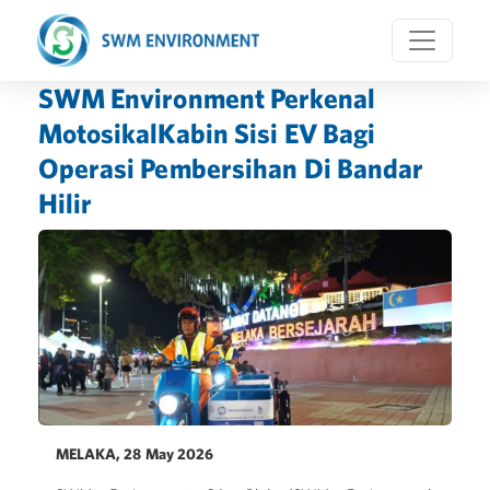
SWM Environment Perkenal
MotosikalKabin Sisi EV Bagi
Operasi Pembersihan Di Bandar
Hilir
MELAKA, 28 May 2026