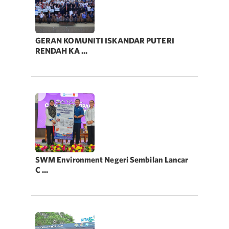
GERAN KOMUNITI ISKANDAR PUTERI
RENDAH KA ...
SWM Environment Negeri Sembilan Lancar
C ...